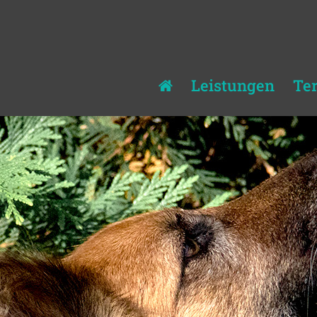
Leistungen
Te