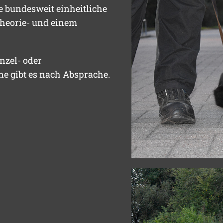
ne bundesweit einheitliche
heorie- und einem
nzel- oder
ne gibt es nach Absprache.