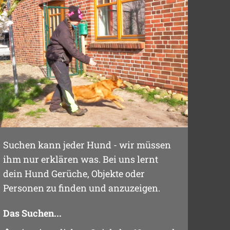
Suchen kann jeder Hund - wir müssen
ihm nur erklären was. Bei uns lernt
dein Hund Gerüche, Objekte oder
Personen zu finden und anzuzeigen.
Das Suchen...