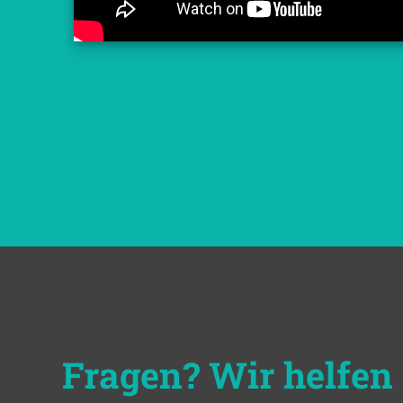
Fragen? Wir helfen 