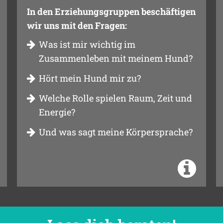
In den Erziehungsgruppen beschäftigen
wir uns mit den Fragen:
Was ist mir wichtig im
Zusammenleben mit meinem Hund?
Hört mein Hund mir zu?
Welche Rolle spielen Raum, Zeit und
Energie?
Und was sagt meine Körpersprache?