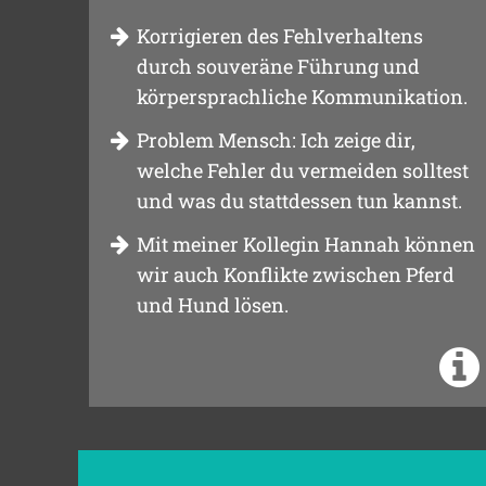
Korrigieren des Fehlverhaltens
durch souveräne Führung und
körpersprachliche Kommunikation.
Problem Mensch: Ich zeige dir,
welche Fehler du vermeiden solltest
und was du stattdessen tun kannst.
Mit meiner Kollegin Hannah können
wir auch Konflikte zwischen Pferd
und Hund lösen.