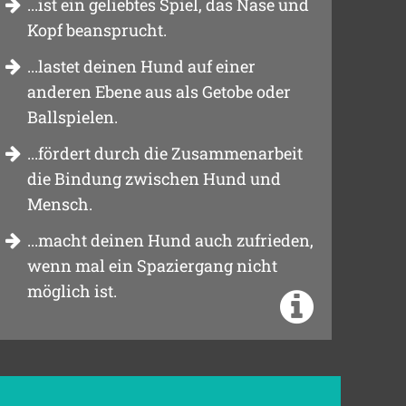
...ist ein geliebtes Spiel, das Nase und
Kopf beansprucht.
...lastet deinen Hund auf einer
anderen Ebene aus als Getobe oder
Ballspielen.
...fördert durch die Zusammenarbeit
die Bindung zwischen Hund und
Mensch.
...macht deinen Hund auch zufrieden,
wenn mal ein Spaziergang nicht
möglich ist.