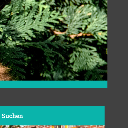
Suchen