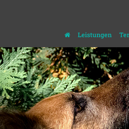
Leistungen
Te