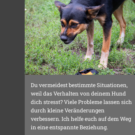
Du vermeidest bestimmte Situationen,
weil das Verhalten von deinem Hund
dich stresst? Viele Probleme lassen sich
durch kleine Veränderungen
verbessern. Ich helfe euch auf dem Weg
in eine entspannte Beziehung.