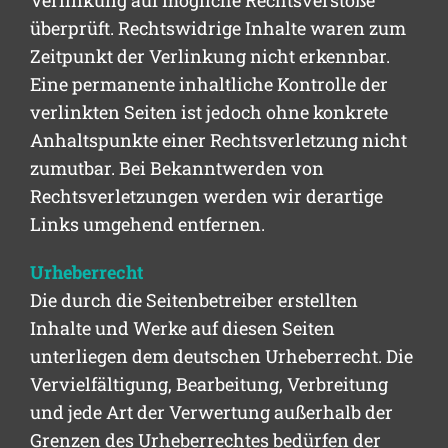
Verlinkung auf mögliche Rechtsverstöße
überprüft. Rechtswidrige Inhalte waren zum
Zeitpunkt der Verlinkung nicht erkennbar.
Eine permanente inhaltliche Kontrolle der
verlinkten Seiten ist jedoch ohne konkrete
Anhaltspunkte einer Rechtsverletzung nicht
zumutbar. Bei Bekanntwerden von
Rechtsverletzungen werden wir derartige
Links umgehend entfernen.
Urheberrecht
Die durch die Seitenbetreiber erstellten
Inhalte und Werke auf diesen Seiten
unterliegen dem deutschen Urheberrecht. Die
Vervielfältigung, Bearbeitung, Verbreitung
und jede Art der Verwertung außerhalb der
Grenzen des Urheberrechtes bedürfen der