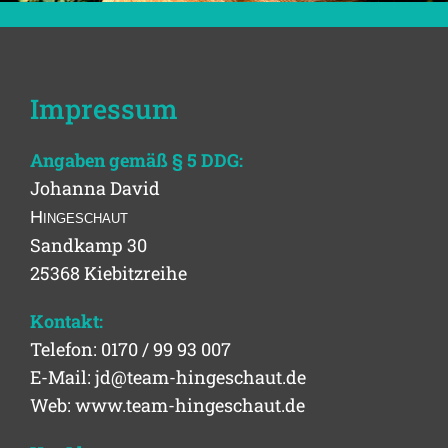
Impressum
Angaben gemäß § 5 DDG:
Johanna David
H
ingeschaut
Sandkamp 30
25368 Kiebitzreihe
Kontakt:
Telefon: 0170 / 99 93 007
E-Mail: jd@team-hingeschaut.de
Web: www.team-hingeschaut.de