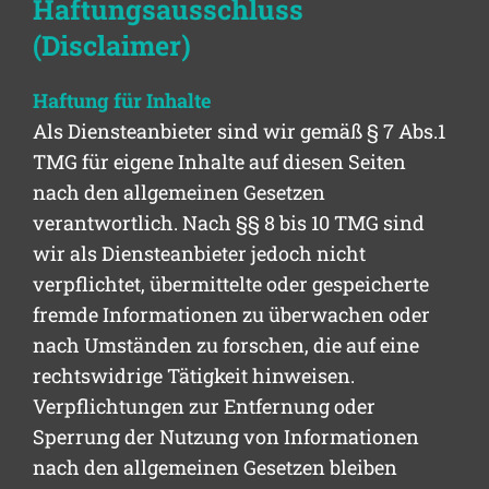
Haftungsausschluss
(Disclaimer)
Haftung für Inhalte
Als Diensteanbieter sind wir gemäß § 7 Abs.1
TMG für eigene Inhalte auf diesen Seiten
nach den allgemeinen Gesetzen
verantwortlich. Nach §§ 8 bis 10 TMG sind
wir als Diensteanbieter jedoch nicht
verpflichtet, übermittelte oder gespeicherte
fremde Informationen zu überwachen oder
nach Umständen zu forschen, die auf eine
rechtswidrige Tätigkeit hinweisen.
Verpflichtungen zur Entfernung oder
Sperrung der Nutzung von Informationen
nach den allgemeinen Gesetzen bleiben