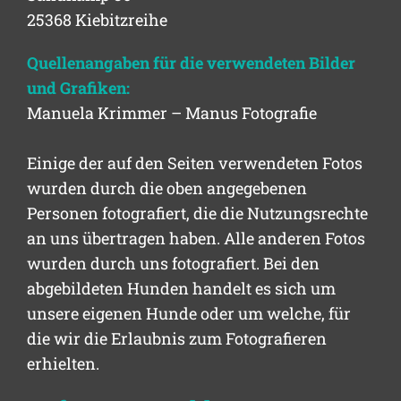
25368 Kiebitzreihe
Quellenangaben für die verwendeten Bilder
und Grafiken:
Manuela Krimmer – Manus Fotografie
Einige der auf den Seiten verwendeten Fotos
wurden durch die oben angegebenen
Personen fotografiert, die die Nutzungsrechte
an uns übertragen haben. Alle anderen Fotos
wurden durch uns fotografiert. Bei den
abgebildeten Hunden handelt es sich um
unsere eigenen Hunde oder um welche, für
die wir die Erlaubnis zum Fotografieren
erhielten.