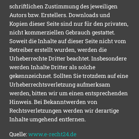
schriftlichen Zustimmung des jeweiligen
Autors bzw. Erstellers. Downloads und
Kopien dieser Seite sind nur für den privaten,
nicht kommerziellen Gebrauch gestattet.
Soweit die Inhalte auf dieser Seite nicht vom
Betreiber erstellt wurden, werden die
Urheberrechte Dritter beachtet. Insbesondere
werden Inhalte Dritter als solche
gekennzeichnet. Sollten Sie trotzdem auf eine
Urheberrechtsverletzung aufmerksam
werden, bitten wir um einen entsprechenden
Hinweis. Bei Bekanntwerden von
Rechtsverletzungen werden wir derartige
Inhalte umgehend entfernen.
Quelle:
www.e-recht24.de