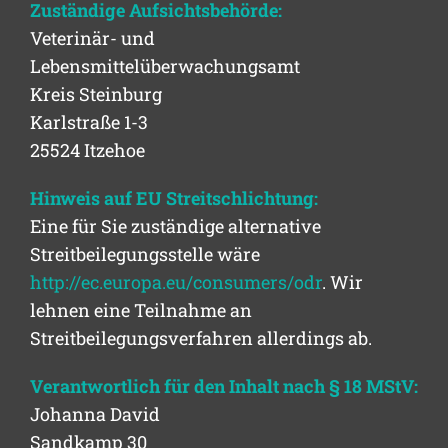
Zuständige Aufsichtsbehörde:
Veterinär- und
Lebensmittelüberwachungsamt
Kreis Steinburg
Karlstraße 1-3
25524 Itzehoe
Hinweis auf EU Streitschlichtung:
Eine für Sie zuständige alternative
Streitbeilegungsstelle wäre
http://ec.europa.eu/consumers/odr
. Wir
lehnen eine Teilnahme an
Streitbeilegungsverfahren allerdings ab.
Verantwortlich für den Inhalt nach § 18 MStV:
Johanna David
Sandkamp 30