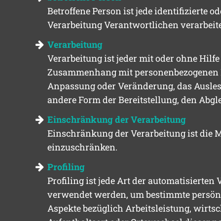
Betroffene Person ist jede identifizierte
Verarbeitung Verantwortlichen verarbeit
Verarbeitung
Verarbeitung ist jeder mit oder ohne Hil
Zusammenhang mit personenbezogenen Date
Anpassung oder Veränderung, das Auslese
andere Form der Bereitstellung, den Abgl
Einschränkung der Verarbeitung
Einschränkung der Verarbeitung ist die M
einzuschränken.
Profiling
Profiling ist jede Art der automatisierte
verwendet werden, um bestimmte persönlic
Aspekte bezüglich Arbeitsleistung, wirtsc