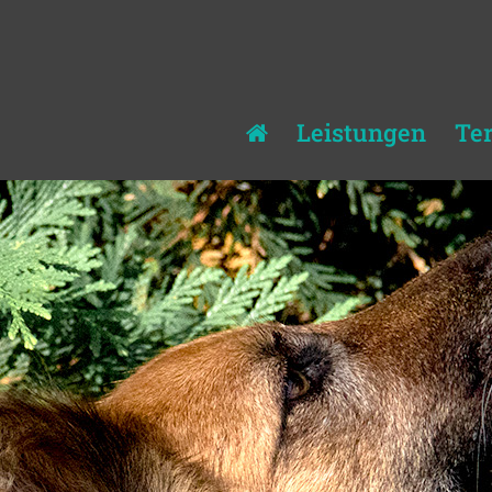
Leistungen
Te