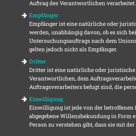
Auftrag des Verantwortlichen verarbeitet.
Empfänger
Empfänger ist eine natürliche oder jurist
werden, unabhängig davon, ob es sich bei
Untersuchungsauftrags nach dem Unionsr
gelten jedoch nicht als Empfänger.
Dritter
Dritter ist eine natürliche oder juristisc
Verantwortlichen, dem Auftragsverarbeit
Auftragsverarbeiters befugt sind, die pe
Einwilligung
Einwilligung ist jede von der betroffenen
abgegebene Willensbekundung in Form ein
Person zu verstehen gibt, dass sie mit de