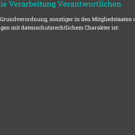
die Verarbeitung Verantwortlichen
-Grundverordnung, sonstiger in den Mitgliedstaaten
en mit datenschutzrechtlichem Charakter ist: