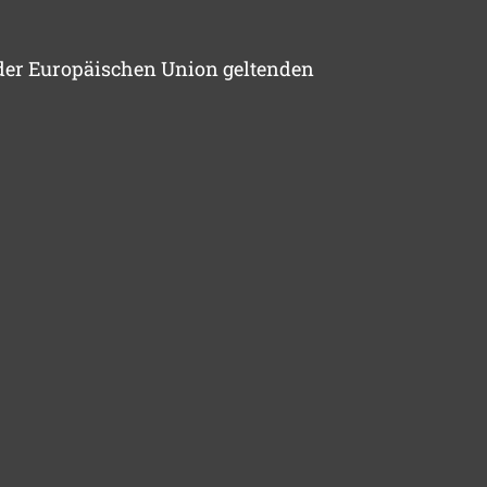
 der Europäischen Union geltenden