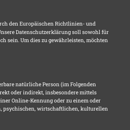
durch den Europäischen Richtlinien- und
sere Datenschutzerklärung soll sowohl für
ich sein. Um dies zu gewährleisten, möchten
zierbare natürliche Person (im Folgenden
rekt oder indirekt, insbesondere mittels
iner Online-Kennung oder zu einem oder
psychischen, wirtschaftlichen, kulturellen