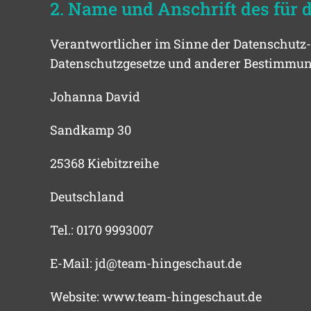
2. Name und Anschrift des für 
Verantwortlicher im Sinne der Datenschutz
Datenschutzgesetze und anderer Bestimmung
Johanna David
Sandkamp 30
25368 Kiebitzreihe
Deutschland
Tel.: 0170 9993007
E-Mail: jd@team-hingeschaut.de
Website: www.team-hingeschaut.de